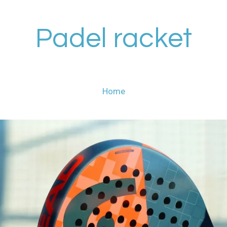
Padel racket
Home