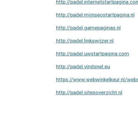
http://padel.internetstartpagina.co
http://padel.mijnseostartpagina.nl
http://padel.gamepaginas.nl
http://padel.linkswijzer.nl
http://padel.uwstartpagina.com
http://padel.vindsnel.eu
https://www.webwinkelkeur.nl/we
http://padel.sitesoverzicht.nl