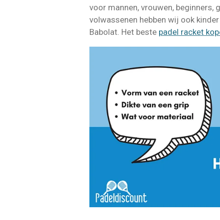
voor mannen, vrouwen, beginners, g
volwassenen hebben wij ook kinder 
Babolat. Het beste
padel racket ko