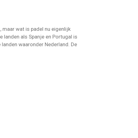
 maar wat is padel nu eigenlijk
 landen als Spanje en Portugal is
ese landen waaronder Nederland. De